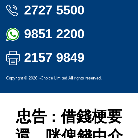
2727 5500
9851 2200
2157 9849
Copyright
©
2026
i-Choice Limited
All rights reserved.
忠告 : 借錢梗要
還，咪俾錢中介