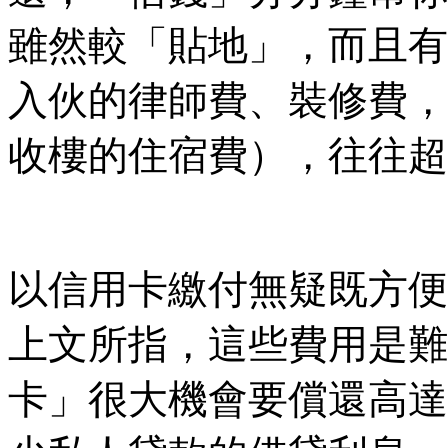
雖然較「貼地」，而且有
入伙的律師費、裝修費，
收樓的住宿費），往往超
以信用卡繳付無疑既方便
上文所指，這些費用是難
卡」很大機會要償還高達